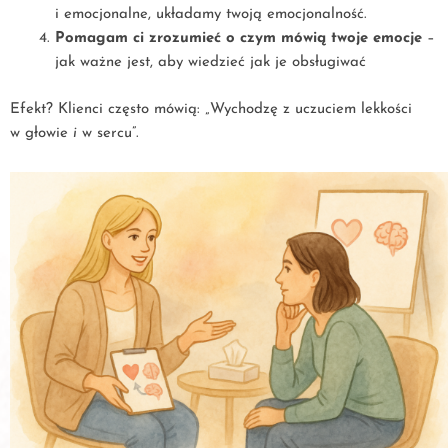
i emocjonalne, układamy twoją emocjonalność.
Pomagam ci zrozumieć o czym mówią twoje emocje
–
jak ważne jest, aby wiedzieć jak je obsługiwać
Efekt? Klienci często mówią: „Wychodzę z uczuciem lekkości
w głowie
i
w sercu”.