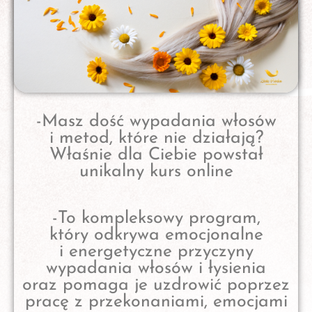
-Masz dość wypadania włosów
i metod, które nie działają?
Właśnie dla Ciebie powstał
unikalny kurs online
-To kompleksowy program,
który odkrywa emocjonalne
i energetyczne przyczyny
wypadania włosów i łysienia
oraz pomaga je uzdrowić poprzez
pracę z przekonaniami, emocjami