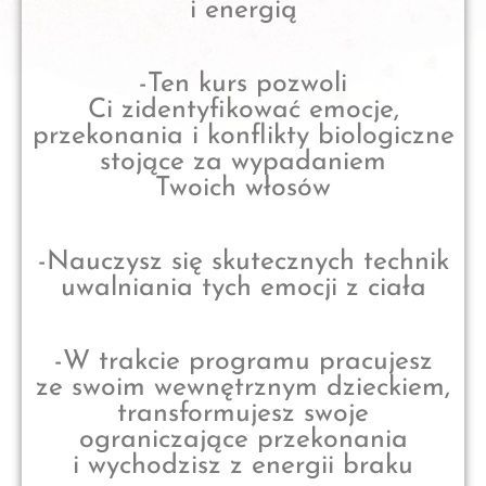
i energią
-Ten kurs pozwoli
Ci zidentyfikować emocje,
przekonania i konflikty biologiczne
stojące za wypadaniem
Twoich włosów
-Nauczysz się skutecznych technik
uwalniania tych emocji z ciała
-W trakcie programu pracujesz
ze swoim wewnętrznym dzieckiem,
transformujesz swoje
ograniczające przekonania
i wychodzisz z energii braku